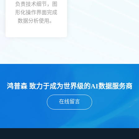
负责技术细节，图
形化操作界面完成
数据分析使用。
鸿普森 致力于成为世界级的AI数据服务商
在线留言