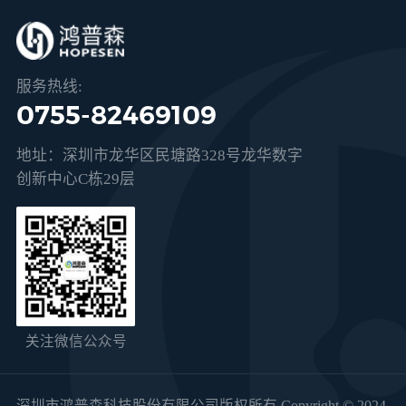
服务热线:
0755-82469109
地址：深圳市龙华区民塘路328号龙华数字
创新中心C栋29层
关注微信公众号
深圳市鸿普森科技股份有限公司版权所有 Copyright © 2024