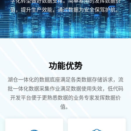
字化转型做好数据支撑。简单易用的发挥数据价
值，提升生产效能，通过数据为安全保驾护航。
功能优势
湖仓一体化的数据底座满足各类数据存储诉求，流
批一体化数据采集作业满足数据使用失效，低代码
开发平台便于更熟悉数据的业务专家发挥数据价
值。