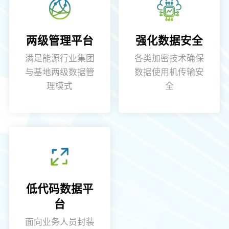
两级管理平台
强化数据安全
满足能源行业集团
各类加密技术确保
与基地两级数据管
数据使用机传输安
理模式
全
低代码数据平
台
面向业务人员封装