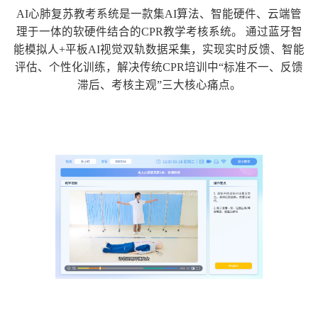
AI心肺复苏教考系统是一款集AI算法、智能硬件、云端管
理于一体的软硬件结合的CPR教学考核系统。 通过蓝牙智
能模拟人+平板AI视觉双轨数据采集，实现实时反馈、智能
评估、个性化训练，解决传统CPR培训中“标准不一、反馈
滞后、考核主观”三大核心痛点。