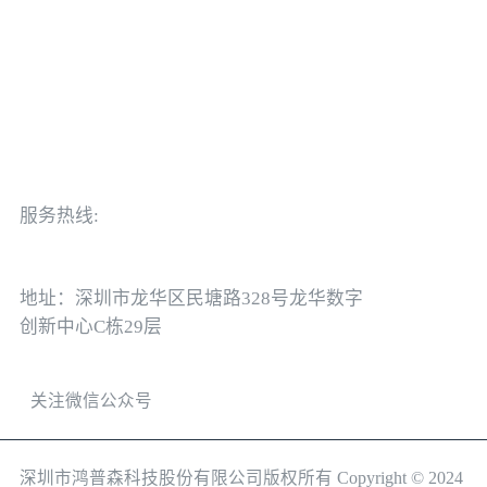
服务热线:
0755-82469109
地址：深圳市龙华区民塘路328号龙华数字
创新中心C栋29层
关注微信公众号
深圳市鸿普森科技股份有限公司版权所有 Copyright © 2024