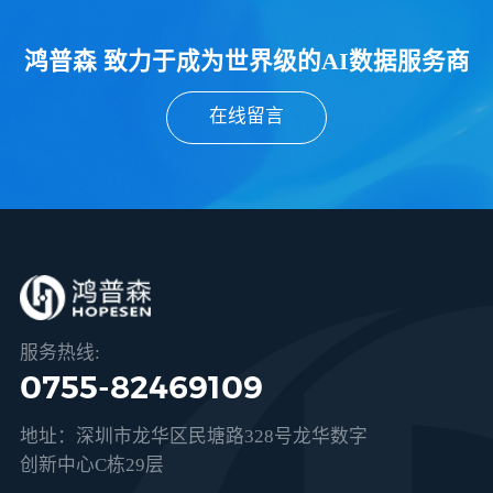
鸿普森 致力于成为世界级的AI数据服务商
在线留言
服务热线:
0755-82469109
地址：深圳市龙华区民塘路328号龙华数字
创新中心C栋29层