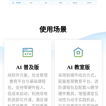
使用场景
AI 普及版
AI 教室版
纯软件方案，包含智慧
采用软硬件结合方式，
教育平台与基础课程
配备智慧教育平台、进
包，支持零硬件投入、
阶课程包及配套AI教学
低成本启动，利用现有
硬件教具，增强课堂互
机房即可开课，满足课
动性与动手实践机会，