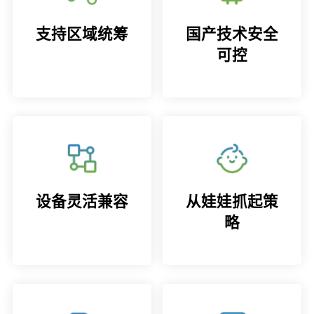
支持区域统筹
国产技术安全
可控
设备灵活兼容
从娃娃抓起策
略