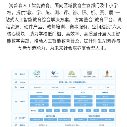
鸿普森人工智能教育，面向区域教育主管部门及中小学
校，提供“教、学、练、测、评、管、研、析、赛、展”一
站式人工智能教育综合解决方案。 方案整合“教育平台、课
程资源、硬件产品、教师培训、赛事服务、空间建设”六大
核心模块，助力学校低门槛、高效率、高质量开展人工智
能教学实践，推动人工智能教育普及，提升师生AI素养与
创新创造能力，为未来社会培养复合型人才。