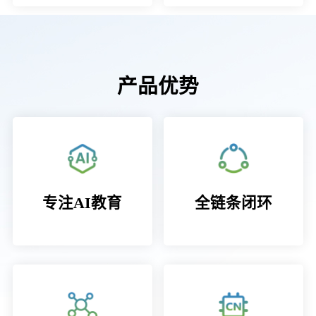
产品优势
专注AI教育
全链条闭环