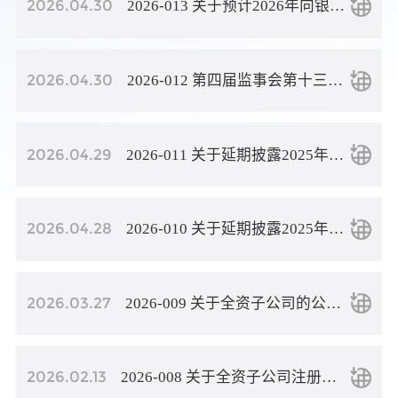
2026.04.30
2026-013 关于预计2026年向银行申请授信暨关联担保公告
2026.04.30
2026-012 第四届监事会第十三次会议决议公告
2026.04.29
2026-011 关于延期披露2025年年度报告的公告
2026.04.28
2026-010 关于延期披露2025年年度报告的公告
2026.03.27
2026-009 关于全资子公司的公司名称变更并完成工商登记的公告
2026.02.13
2026-008 关于全资子公司注册地址变更并完成工商登记的公告