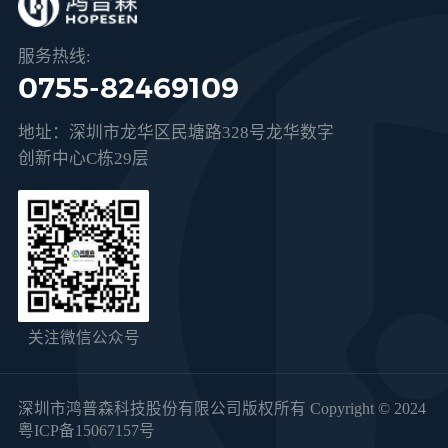
服务热线:
0755-82469109
地址：深圳市龙华区民塘路328号龙华数字
创新中心C栋29层
关注微信公众号
深圳市鸿普森科技股份有限公司版权所有 Copyright © 2024
粤ICP备15067157号