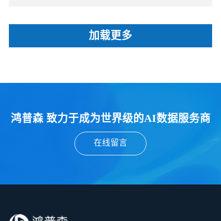
加载更多
鸿普森 致力于成为世界级的AI数据服务商
在线留言