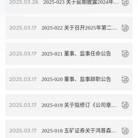
2025.03.26
2025-023 关于延期披露2024年年度报告的公告
2025.03.17
2025-022 关于召开2025年第二次临时股东会通知公告
2025.03.17
2025-021 董事、监事任命公告
2025.03.17
2025-020 董事、监事辞职公告
2025.03.17
2025-019 关于拟修订《公司章程》公告
2025.03.17
2025-018 五矿证券关于鸿普森终止回购股份方案的合法合规性意见