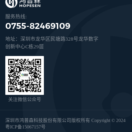
服务热线:
0755-82469109
地址：深圳市龙华区民塘路328号龙华数字
创新中心C栋29层
关注微信公众号
深圳市鸿普森科技股份有限公司版权所有 Copyright © 2024
粤ICP备15067157号