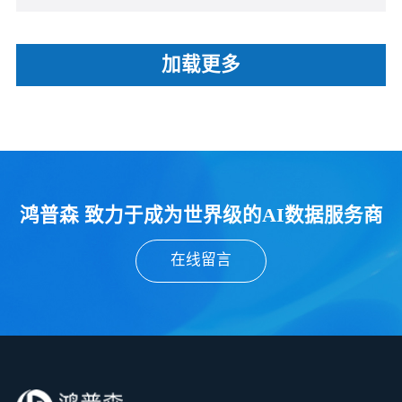
加载更多
鸿普森 致力于成为世界级的AI数据服务商
在线留言